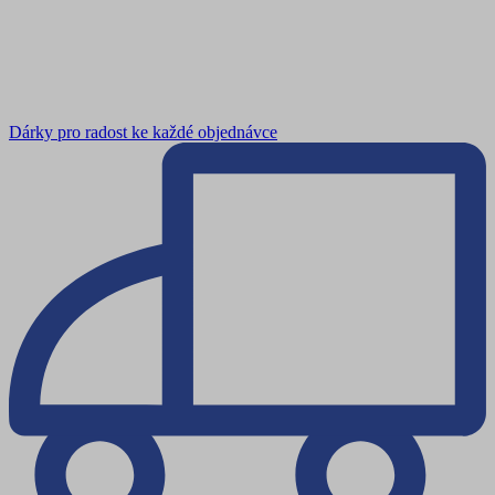
Dárky pro radost ke každé objednávce