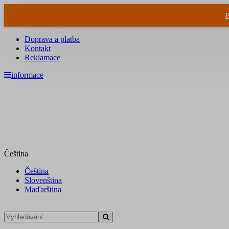
P
Doprava a platba
Kontakt
Reklamace
informace
Čeština
Čeština
Slovenština
Maďarština