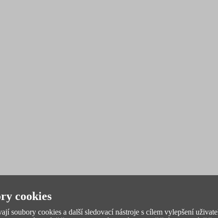
ry cookies
jí soubory cookies a další sledovací nástroje s cílem vylepšení uživate