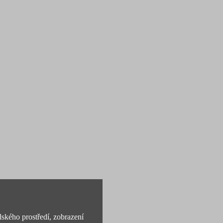
lského prostředí, zobrazení