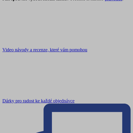
Video návody a recenze, které vám pomohou
Dárky pro radost ke každé objednávce