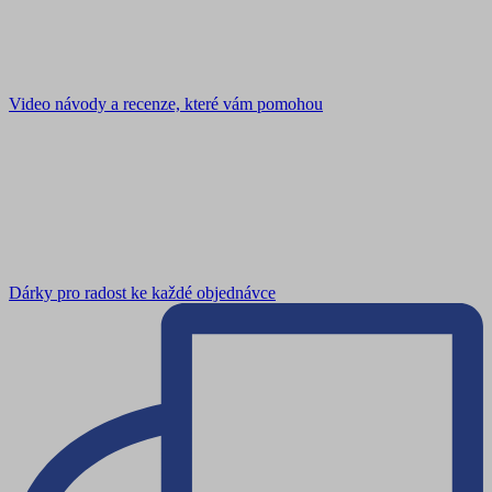
Video návody a recenze, které vám pomohou
Dárky pro radost ke každé objednávce