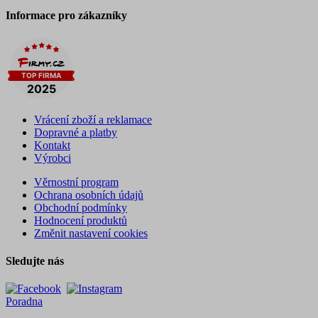
Informace pro zákazníky
Vrácení zboží a reklamace
Dopravné a platby
Kontakt
Výrobci
Věrnostní program
Ochrana osobních údajů
Obchodní podmínky
Hodnocení produktů
Změnit nastavení cookies
Sledujte nás
Poradna