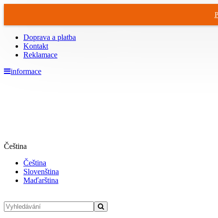
P
Doprava a platba
Kontakt
Reklamace
informace
Čeština
Čeština
Slovenština
Maďarština