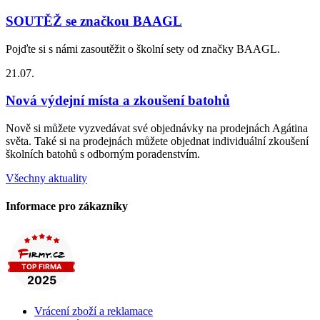
SOUTĚŽ se značkou BAAGL
Pojďte si s námi zasoutěžit o školní sety od značky BAAGL.
21.07.
Nová výdejní místa a zkoušení batohů
Nově si můžete vyzvedávat své objednávky na prodejnách Agátina
světa. Také si na prodejnách můžete objednat individuální zkoušení
školních batohů s odborným poradenstvím.
Všechny aktuality
Informace pro zákazníky
Vrácení zboží a reklamace