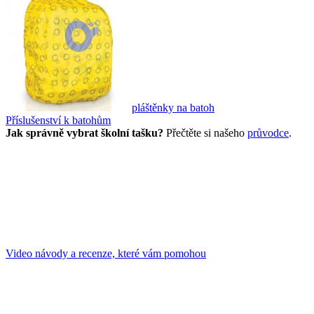
pláštěnky na batoh
Příslušenství k batohům
Jak správně vybrat školní tašku?
Přečtěte si našeho
průvodce
.
Video návody a recenze, které vám pomohou