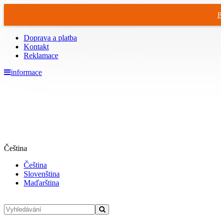
P
Doprava a platba
Kontakt
Reklamace
informace
Čeština
Čeština
Slovenština
Maďarština