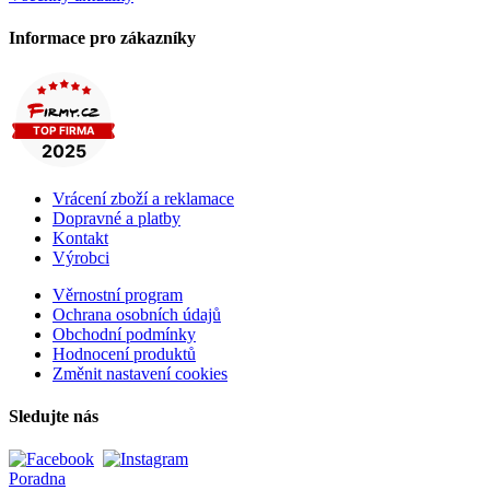
Informace pro zákazníky
Vrácení zboží a reklamace
Dopravné a platby
Kontakt
Výrobci
Věrnostní program
Ochrana osobních údajů
Obchodní podmínky
Hodnocení produktů
Změnit nastavení cookies
Sledujte nás
Poradna