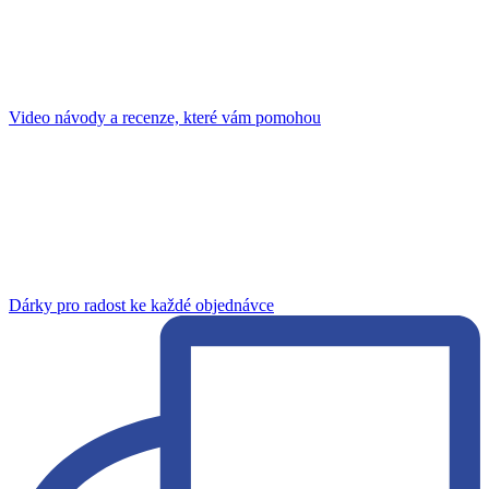
Video návody a recenze, které vám pomohou
Dárky pro radost ke každé objednávce