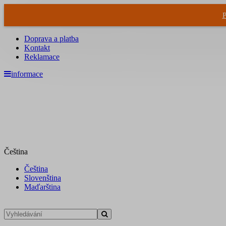
P
Doprava a platba
Kontakt
Reklamace
informace
Čeština
Čeština
Slovenština
Maďarština