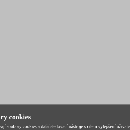
ry cookies
jí soubory cookies a další sledovací nástroje s cílem vylepšení uživate