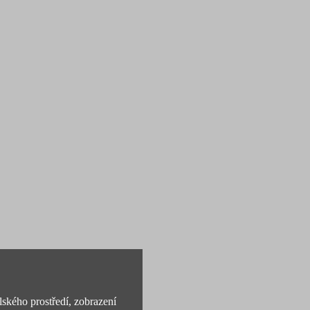
lského prostředí, zobrazení