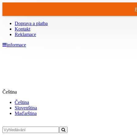
P
Doprava a platba
Kontakt
Reklamace
informace
Čeština
Čeština
Slovenština
Maďarština