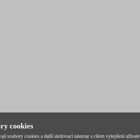
ry cookies
jí soubory cookies a další sledovací nástroje s cílem vylepšení uživate