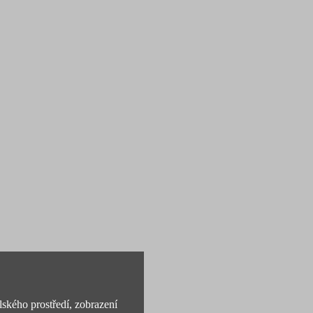
lského prostředí, zobrazení