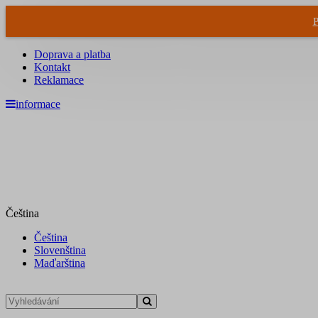
P
Doprava a platba
Kontakt
Reklamace
informace
Čeština
Čeština
Slovenština
Maďarština