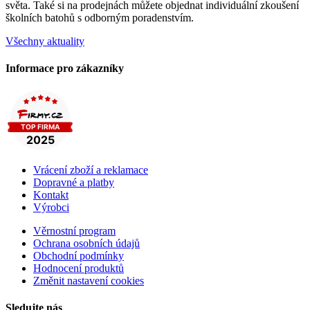
světa. Také si na prodejnách můžete objednat individuální zkoušení
školních batohů s odborným poradenstvím.
Všechny aktuality
Informace pro zákazníky
Vrácení zboží a reklamace
Dopravné a platby
Kontakt
Výrobci
Věrnostní program
Ochrana osobních údajů
Obchodní podmínky
Hodnocení produktů
Změnit nastavení cookies
Sledujte nás