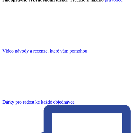
Video návody a recenze, které vám pomohou
Dárky pro radost ke každé objednávce