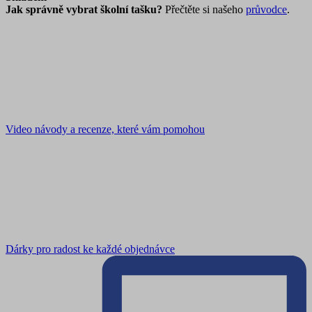
Jak správně vybrat školní tašku?
Přečtěte si našeho
průvodce
.
Video návody a recenze, které vám pomohou
Dárky pro radost ke každé objednávce