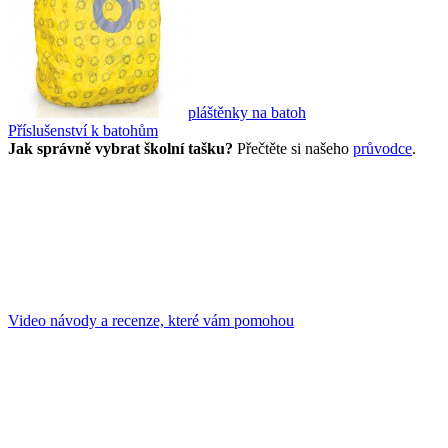
pláštěnky na batoh
Příslušenství k batohům
Jak správně vybrat školní tašku?
Přečtěte si našeho
průvodce
.
Video návody a recenze, které vám pomohou