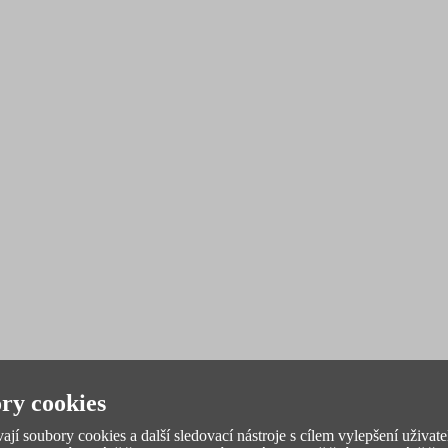
ry cookies
jí soubory cookies a další sledovací nástroje s cílem vylepšení uživate