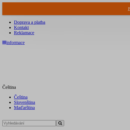
P
Doprava a platba
Kontakt
Reklamace
informace
Čeština
Čeština
Slovenština
Maďarština