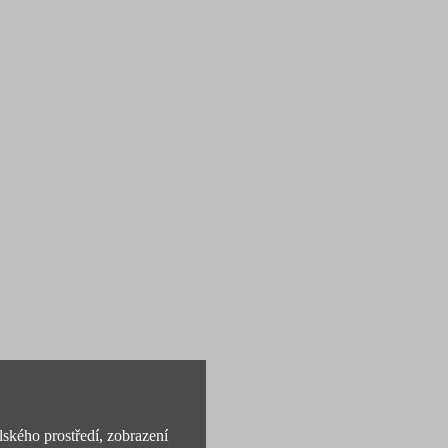
lského prostředí, zobrazení