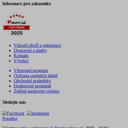
Informace pro zákazníky
Vrácení zboží a reklamace
Dopravné a platby
Kontakt
Výrobci
Věrnostní program
Ochrana osobních údajů
Obchodní podmínky
Hodnocení produktů
Změnit nastavení cookies
Sledujte nás
Poradna