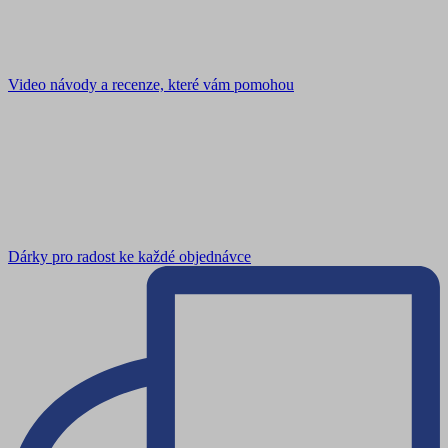
Video návody a recenze, které vám pomohou
Dárky pro radost ke každé objednávce