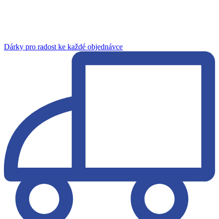
Dárky pro radost ke každé objednávce