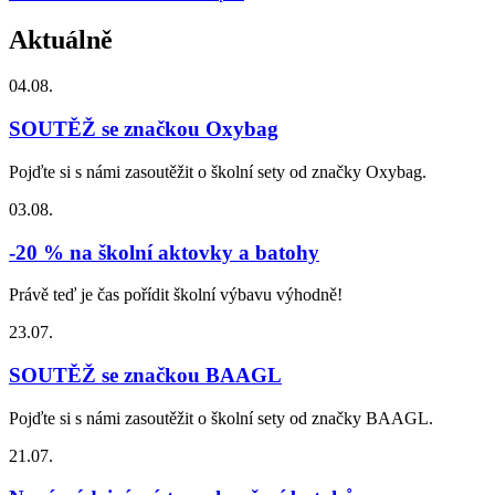
Aktuálně
04.08.
SOUTĚŽ se značkou Oxybag
Pojďte si s námi zasoutěžit o školní sety od značky Oxybag.
03.08.
-20 % na školní aktovky a batohy
Právě teď je čas pořídit školní výbavu výhodně!
23.07.
SOUTĚŽ se značkou BAAGL
Pojďte si s námi zasoutěžit o školní sety od značky BAAGL.
21.07.