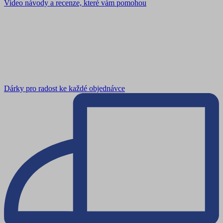
Video návody a recenze, které vám pomohou
Dárky pro radost ke každé objednávce