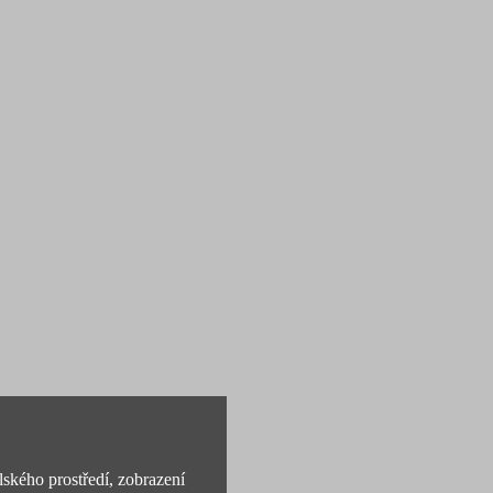
lského prostředí, zobrazení