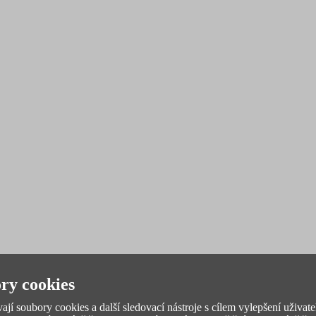
ry cookies
jí soubory cookies a další sledovací nástroje s cílem vylepšení uživate