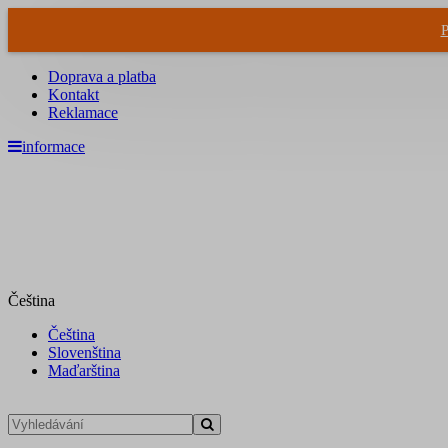
P
Doprava a platba
Kontakt
Reklamace
informace
Čeština
Čeština
Slovenština
Maďarština