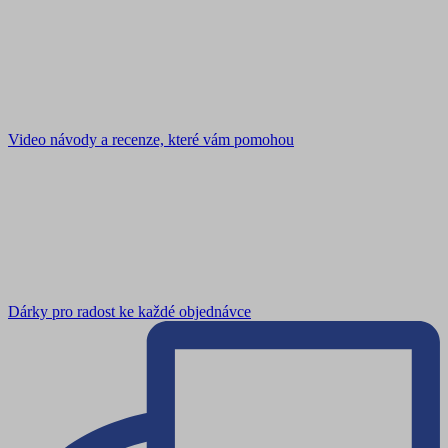
Video návody a recenze, které vám pomohou
Dárky pro radost ke každé objednávce