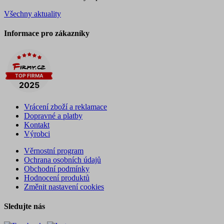
Všechny aktuality
Informace pro zákazníky
Vrácení zboží a reklamace
Dopravné a platby
Kontakt
Výrobci
Věrnostní program
Ochrana osobních údajů
Obchodní podmínky
Hodnocení produktů
Změnit nastavení cookies
Sledujte nás