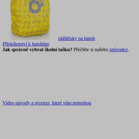
pláštěnky na batoh
Příslušenství k batohům
Jak správně vybrat školní tašku?
Přečtěte si našeho
průvodce
.
Video návody a recenze, které vám pomohou