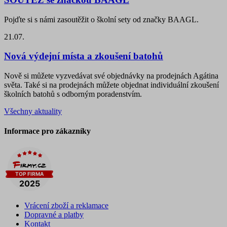
Pojďte si s námi zasoutěžit o školní sety od značky BAAGL.
21.07.
Nová výdejní místa a zkoušení batohů
Nově si můžete vyzvedávat své objednávky na prodejnách Agátina
světa. Také si na prodejnách můžete objednat individuální zkoušení
školních batohů s odborným poradenstvím.
Všechny aktuality
Informace pro zákazníky
Vrácení zboží a reklamace
Dopravné a platby
Kontakt