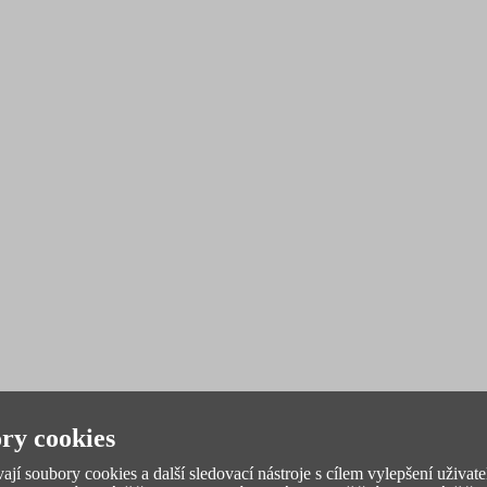
ry cookies
jí soubory cookies a další sledovací nástroje s cílem vylepšení uživate