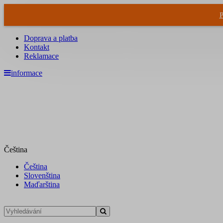
P
Doprava a platba
Kontakt
Reklamace
informace
Čeština
Čeština
Slovenština
Maďarština