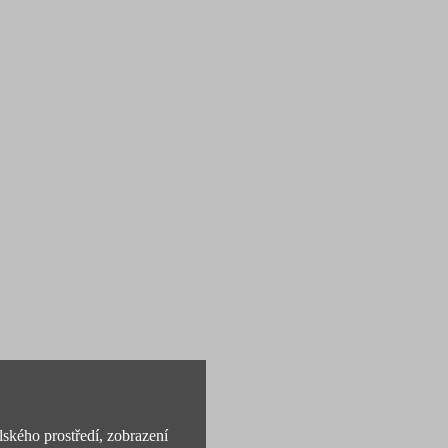
lského prostředí, zobrazení