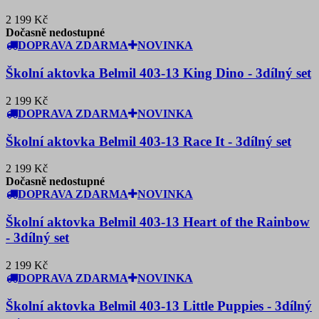
2 199 Kč
Dočasně nedostupné
DOPRAVA ZDARMA
NOVINKA
Školní aktovka Belmil 403-13 King Dino - 3dílný set
2 199 Kč
DOPRAVA ZDARMA
NOVINKA
Školní aktovka Belmil 403-13 Race It - 3dílný set
2 199 Kč
Dočasně nedostupné
DOPRAVA ZDARMA
NOVINKA
Školní aktovka Belmil 403-13 Heart of the Rainbow
- 3dílný set
2 199 Kč
DOPRAVA ZDARMA
NOVINKA
Školní aktovka Belmil 403-13 Little Puppies - 3dílný