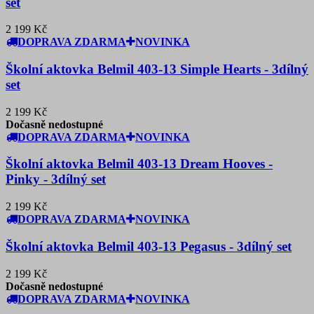
set
2 199 Kč
DOPRAVA ZDARMA
NOVINKA
Školní aktovka Belmil 403-13 Simple Hearts - 3dílný
set
2 199 Kč
Dočasně nedostupné
DOPRAVA ZDARMA
NOVINKA
Školní aktovka Belmil 403-13 Dream Hooves -
Pinky - 3dílný set
2 199 Kč
DOPRAVA ZDARMA
NOVINKA
Školní aktovka Belmil 403-13 Pegasus - 3dílný set
2 199 Kč
Dočasně nedostupné
DOPRAVA ZDARMA
NOVINKA