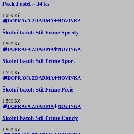
Pack Pastel – 34 ks
1 599 Kč
DOPRAVA ZDARMA
NOVINKA
Školní batoh Stil Prime Speedy
1 590 Kč
DOPRAVA ZDARMA
NOVINKA
Školní batoh Stil Prime Sport
1 590 Kč
DOPRAVA ZDARMA
NOVINKA
Školní batoh Stil Prime Pixie
1 590 Kč
DOPRAVA ZDARMA
NOVINKA
Školní batoh Stil Prime Candy
1 590 Kč