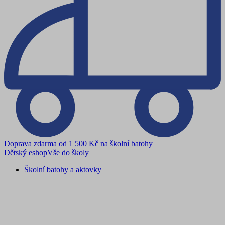
Doprava zdarma od 1 500 Kč na školní batohy
Dětský eshop
Vše do školy
Školní batohy a aktovky