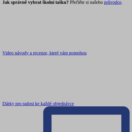
Jak správně vybrat školní tašku?
Přečtěte si našeho
průvodce
.
Video návody a recenze, které vám pomohou
Dárky pro radost ke každé objednávce