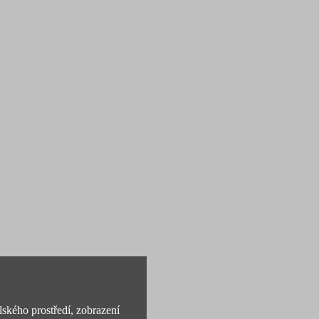
lského prostředí, zobrazení