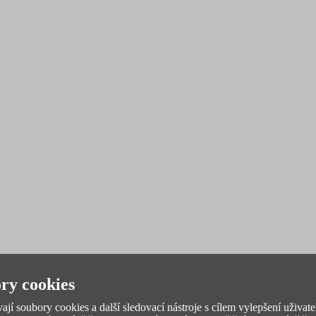
ry cookies
jí soubory cookies a další sledovací nástroje s cílem vylepšení uživate