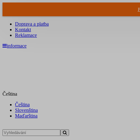
P
Doprava a platba
Kontakt
Reklamace
informace
Čeština
Čeština
Slovenština
Maďarština