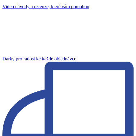
Video návody a recenze, které vám pomohou
Dárky pro radost ke každé objednávce