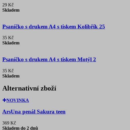
29 Kč
Skladem
Psaníčko s drukem A4 s tiskem Kolibřík 25
35 Kč
Skladem
Psaníčko s drukem A4 s tiskem Motýl 2
35 Kč
Skladem
Alternativní zboží
NOVINKA
ArsUna penál Sakura teen
369 Kč
Skladem do 2 dnů