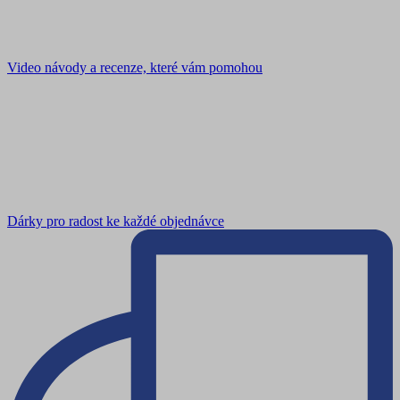
Video návody a recenze, které vám pomohou
Dárky pro radost ke každé objednávce