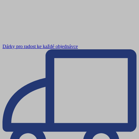
Dárky pro radost ke každé objednávce