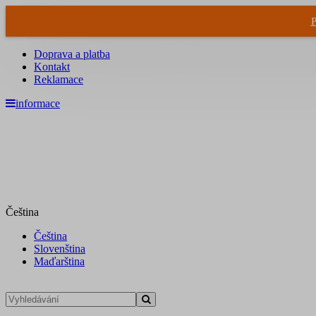
P
Doprava a platba
Kontakt
Reklamace
informace
Čeština
Čeština
Slovenština
Maďarština