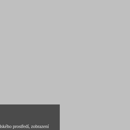
lského prostředí, zobrazení