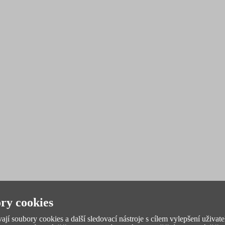
ry cookies
jí soubory cookies a další sledovací nástroje s cílem vylepšení uživate