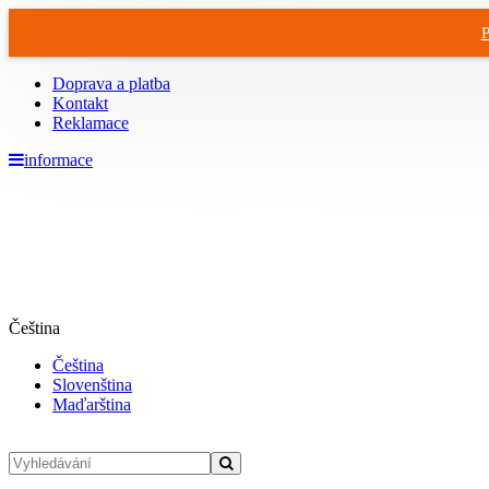
P
Doprava a platba
Kontakt
Reklamace
informace
Čeština
Čeština
Slovenština
Maďarština