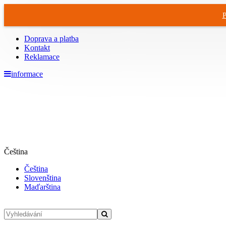
P
Doprava a platba
Kontakt
Reklamace
informace
Čeština
Čeština
Slovenština
Maďarština