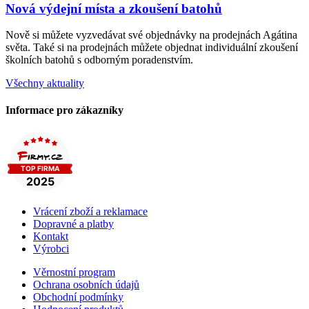
Nová výdejní místa a zkoušení batohů
Nově si můžete vyzvedávat své objednávky na prodejnách Agátina
světa. Také si na prodejnách můžete objednat individuální zkoušení
školních batohů s odborným poradenstvím.
Všechny aktuality
Informace pro zákazníky
Vrácení zboží a reklamace
Dopravné a platby
Kontakt
Výrobci
Věrnostní program
Ochrana osobních údajů
Obchodní podmínky