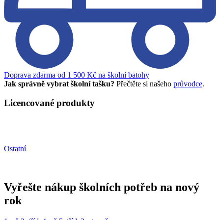
Doprava zdarma od 1 500 Kč na školní batohy
Jak správně vybrat školní tašku?
Přečtěte si našeho
průvodce
.
Licencované produkty
Ostatní
Vyřešte nákup školních potřeb na nový
rok