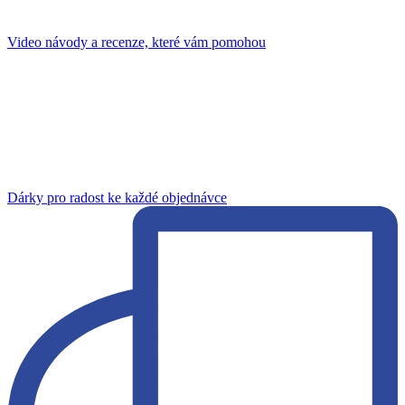
Video návody a recenze, které vám pomohou
Dárky pro radost ke každé objednávce