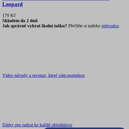
Leopard
179 Kč
Skladem do 2 dnů
Jak správně vybrat školní tašku?
Přečtěte si našeho
průvodce
.
Video návody a recenze, které vám pomohou
Dárky pro radost ke každé objednávce