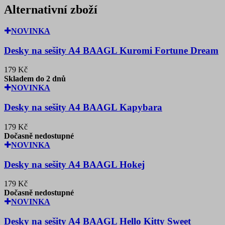
Alternativní zboží
NOVINKA
Desky na sešity A4 BAAGL Kuromi Fortune Dream
179 Kč
Skladem do 2 dnů
NOVINKA
Desky na sešity A4 BAAGL Kapybara
179 Kč
Dočasně nedostupné
NOVINKA
Desky na sešity A4 BAAGL Hokej
179 Kč
Dočasně nedostupné
NOVINKA
Desky na sešity A4 BAAGL Hello Kitty Sweet