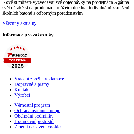
Nově si můžete vyzvedávat své objednávky na prodejnách Agátina
světa. Také si na prodejnách můžete objednat individuální zkoušení
školních batohů s odborným poradenstvím.
Všechny aktuality
Informace pro zákazníky
Vrácení zboží a reklamace
Dopravné a platby
Kontakt
Výrobci
Věrnostní program
Ochrana osobních údajů
Obchodní podmínky
Hodnocení produktů
Změnit nastavení cookies