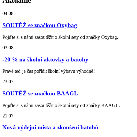
Aktuálně
04.08.
SOUTĚŽ se značkou Oxybag
Pojďte si s námi zasoutěžit o školní sety od značky Oxybag.
03.08.
-20 % na školní aktovky a batohy
Právě teď je čas pořídit školní výbavu výhodně!
23.07.
SOUTĚŽ se značkou BAAGL
Pojďte si s námi zasoutěžit o školní sety od značky BAAGL.
21.07.
Nová výdejní místa a zkoušení batohů