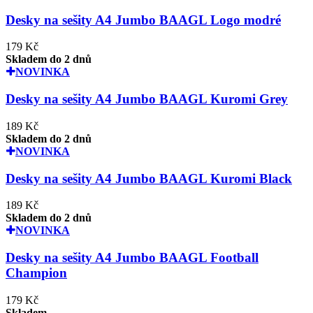
Desky na sešity A4 Jumbo BAAGL Logo modré
179 Kč
Skladem do 2 dnů
NOVINKA
Desky na sešity A4 Jumbo BAAGL Kuromi Grey
189 Kč
Skladem do 2 dnů
NOVINKA
Desky na sešity A4 Jumbo BAAGL Kuromi Black
189 Kč
Skladem do 2 dnů
NOVINKA
Desky na sešity A4 Jumbo BAAGL Football
Champion
179 Kč
Skladem