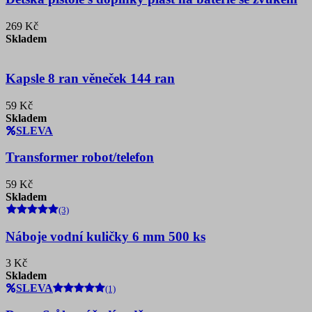
269 Kč
Skladem
Kapsle 8 ran věneček 144 ran
59 Kč
Skladem
SLEVA
Transformer robot/telefon
59 Kč
Skladem
(3)
Náboje vodní kuličky 6 mm 500 ks
3 Kč
Skladem
SLEVA
(1)