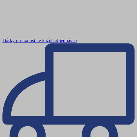
Dárky pro radost ke každé objednávce