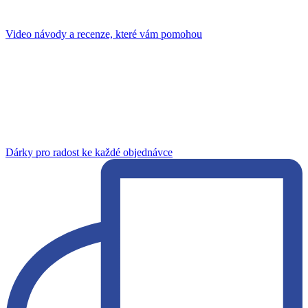
Video návody a recenze, které vám pomohou
Dárky pro radost ke každé objednávce