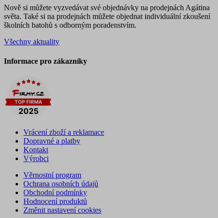
Nově si můžete vyzvedávat své objednávky na prodejnách Agátina
světa. Také si na prodejnách můžete objednat individuální zkoušení
školních batohů s odborným poradenstvím.
Všechny aktuality
Informace pro zákazníky
Vrácení zboží a reklamace
Dopravné a platby
Kontakt
Výrobci
Věrnostní program
Ochrana osobních údajů
Obchodní podmínky
Hodnocení produktů
Změnit nastavení cookies