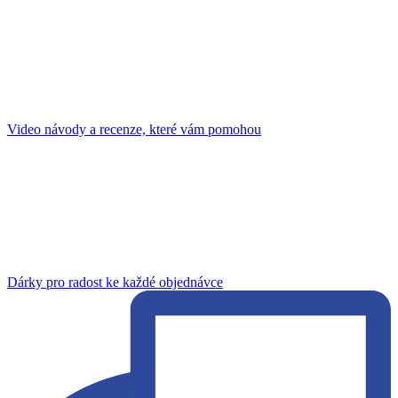
Video návody a recenze, které vám pomohou
Dárky pro radost ke každé objednávce