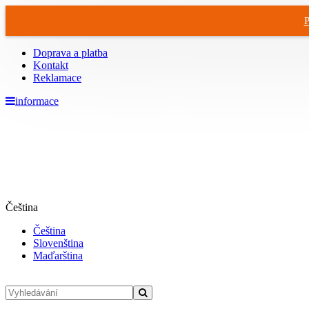
P
Doprava a platba
Kontakt
Reklamace
informace
Čeština
Čeština
Slovenština
Maďarština