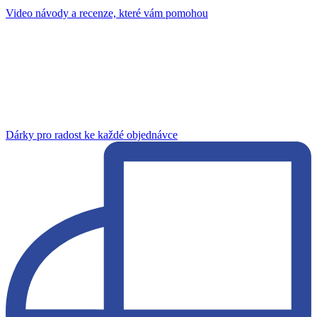
Video návody a recenze, které vám pomohou
Dárky pro radost ke každé objednávce