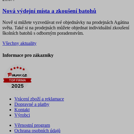
Nová výdejní místa a zkoušení batohů
Nově si můžete vyzvedávat své objednávky na prodejnách Agátina
světa. Také si na prodejnách můžete objednat individuální zkoušení
školních batohů s odborným poradenstvím.
Všechny aktuality
Informace pro zákazníky
Vrácení zboží a reklamace
Dopravné a platby
Kontakt
Výrobci
Věrnostní program
Ochrana osobních údajů