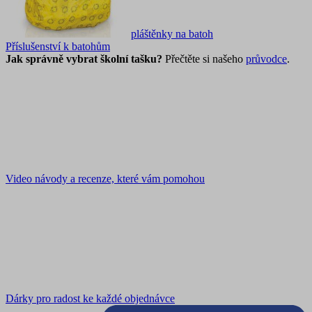
pláštěnky na batoh
Příslušenství k batohům
Jak správně vybrat školní tašku?
Přečtěte si našeho
průvodce
.
Video návody a recenze, které vám pomohou
Dárky pro radost ke každé objednávce