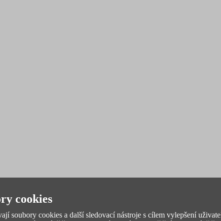
ry cookies
jí soubory cookies a další sledovací nástroje s cílem vylepšení uživate