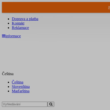
P
Doprava a platba
Kontakt
Reklamace
informace
Čeština
Čeština
Slovenština
Maďarština