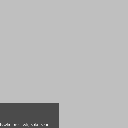
lského prostředí, zobrazení