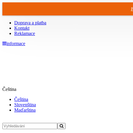
P
Doprava a platba
Kontakt
Reklamace
informace
Čeština
Čeština
Slovenština
Maďarština