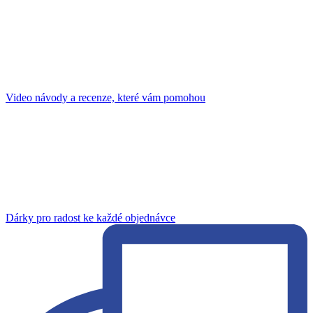
Video návody a recenze, které vám pomohou
Dárky pro radost ke každé objednávce