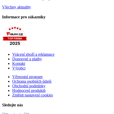
Všechny aktuality
Informace pro zákazníky
Vrácení zboží a reklamace
Dopravné a platby
Kontakt
Výrobci
Věrnostní program
Ochrana osobních údajů
Obchodní podmínky
Hodnocení produktů
Změnit nastavení cookies
Sledujte nás