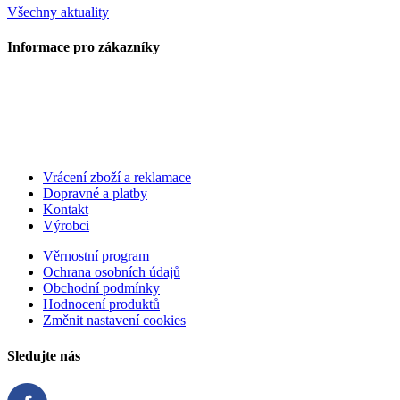
Všechny aktuality
Informace pro zákazníky
Vrácení zboží a reklamace
Dopravné a platby
Kontakt
Výrobci
Věrnostní program
Ochrana osobních údajů
Obchodní podmínky
Hodnocení produktů
Změnit nastavení cookies
Sledujte nás