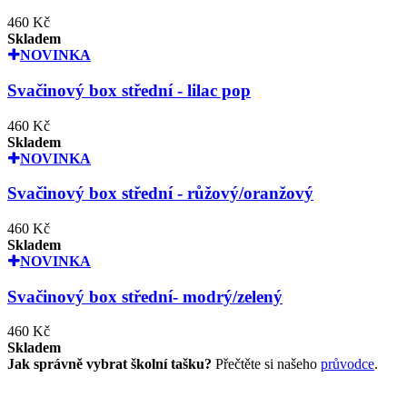
460 Kč
Skladem
NOVINKA
Svačinový box střední - lilac pop
460 Kč
Skladem
NOVINKA
Svačinový box střední - růžový/oranžový
460 Kč
Skladem
NOVINKA
Svačinový box střední- modrý/zelený
460 Kč
Skladem
Jak správně vybrat školní tašku?
Přečtěte si našeho
průvodce
.