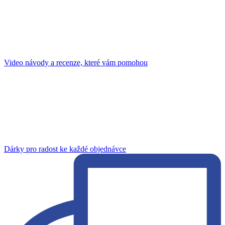
Video návody a recenze, které vám pomohou
Dárky pro radost ke každé objednávce