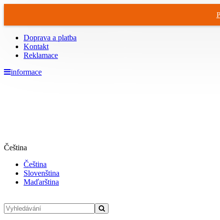
P
Doprava a platba
Kontakt
Reklamace
informace
Čeština
Čeština
Slovenština
Maďarština