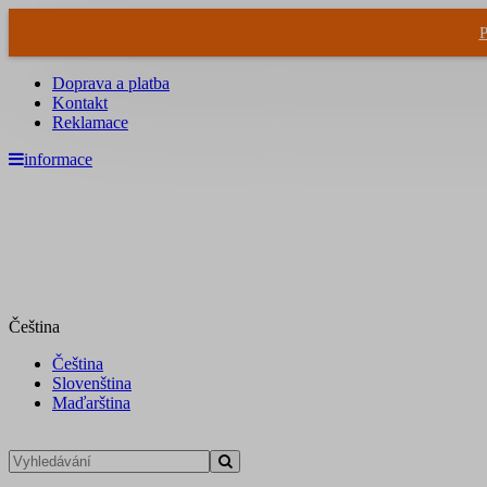
P
Doprava a platba
Kontakt
Reklamace
informace
Čeština
Čeština
Slovenština
Maďarština