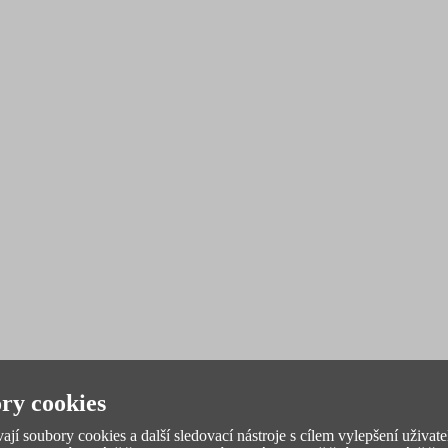
ry cookies
jí soubory cookies a další sledovací nástroje s cílem vylepšení uživate