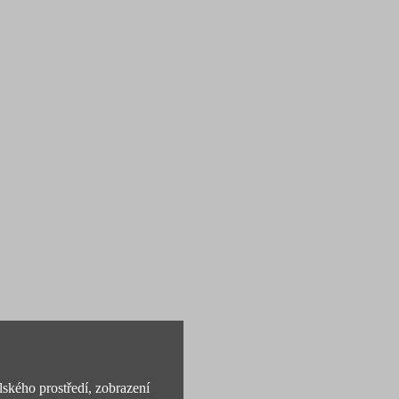
lského prostředí, zobrazení