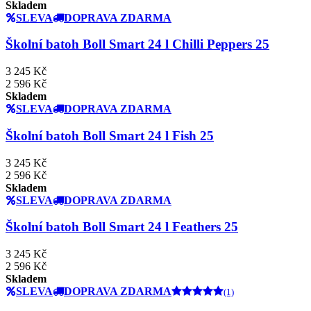
Skladem
SLEVA
DOPRAVA ZDARMA
Školní batoh Boll Smart 24 l Chilli Peppers 25
3 245 Kč
2 596 Kč
Skladem
SLEVA
DOPRAVA ZDARMA
Školní batoh Boll Smart 24 l Fish 25
3 245 Kč
2 596 Kč
Skladem
SLEVA
DOPRAVA ZDARMA
Školní batoh Boll Smart 24 l Feathers 25
3 245 Kč
2 596 Kč
Skladem
SLEVA
DOPRAVA ZDARMA
(1)