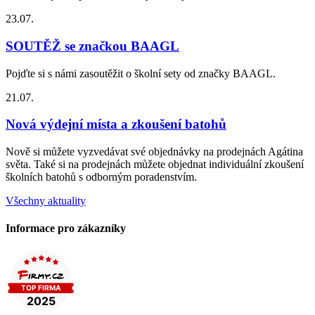
23.07.
SOUTĚŽ se značkou BAAGL
Pojďte si s námi zasoutěžit o školní sety od značky BAAGL.
21.07.
Nová výdejní místa a zkoušení batohů
Nově si můžete vyzvedávat své objednávky na prodejnách Agátina
světa. Také si na prodejnách můžete objednat individuální zkoušení
školních batohů s odborným poradenstvím.
Všechny aktuality
Informace pro zákazníky