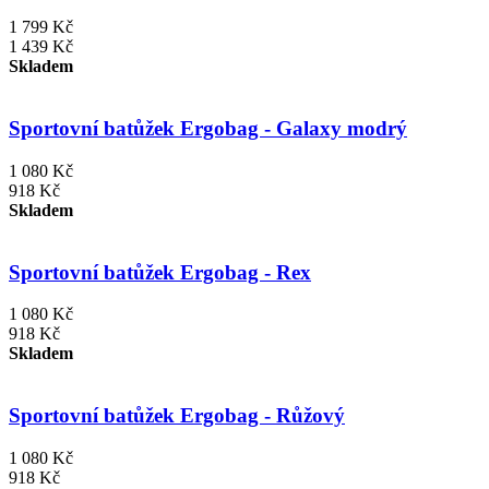
1 799 Kč
1 439 Kč
Skladem
Sportovní batůžek Ergobag - Galaxy modrý
1 080 Kč
918 Kč
Skladem
Sportovní batůžek Ergobag - Rex
1 080 Kč
918 Kč
Skladem
Sportovní batůžek Ergobag - Růžový
1 080 Kč
918 Kč