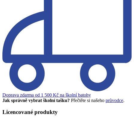
Doprava zdarma od 1 500 Kč na školní batohy
Jak správně vybrat školní tašku?
Přečtěte si našeho
průvodce
.
Licencované produkty