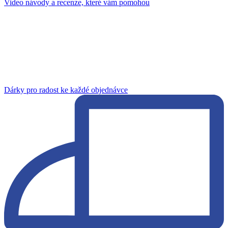
Video návody a recenze, které vám pomohou
Dárky pro radost ke každé objednávce