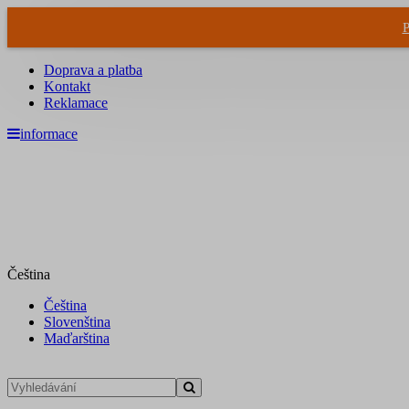
P
Doprava a platba
Kontakt
Reklamace
informace
Čeština
Čeština
Slovenština
Maďarština