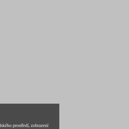
lského prostředí, zobrazení