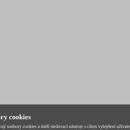
ry cookies
jí soubory cookies a další sledovací nástroje s cílem vylepšení uživate