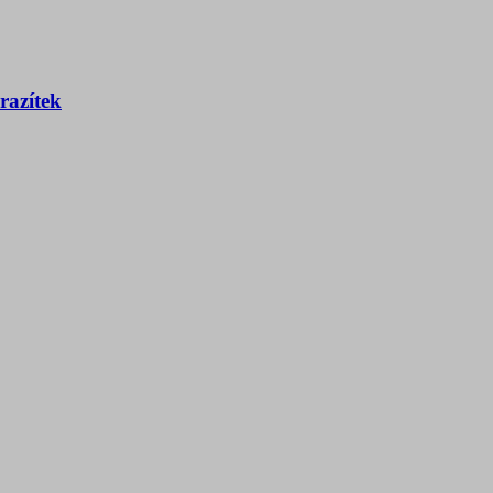
razítek